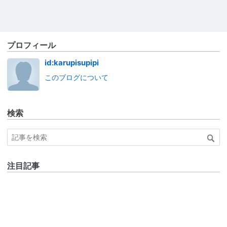
プロフィール
id:karupisupipi
このブログについて
検索
注目記事