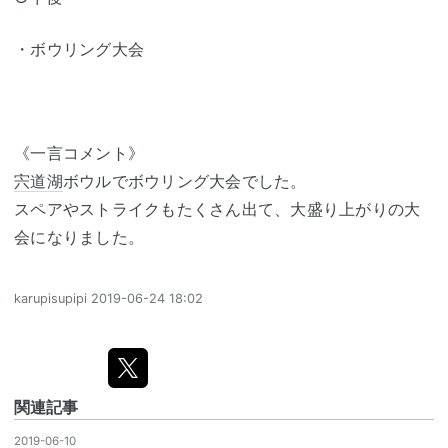
・ボウリング大会
《一言コメント》
宍道湖
ボウルでボウリング大会でした。
スペアやストライクもたくさん出て、大盛り上がりの大
会になりました。
karupisupipi
2019-06-24 18:02
関連記事
2019-06-10