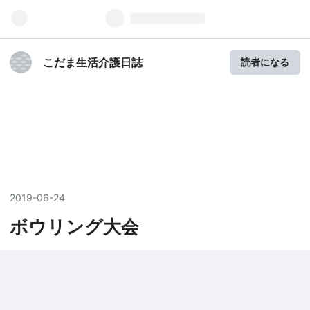
こだま生活介護日誌
読者になる
2019
-
06
-
24
ボウリング大会