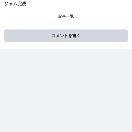
ジャム完成
記事一覧
コメントを書く